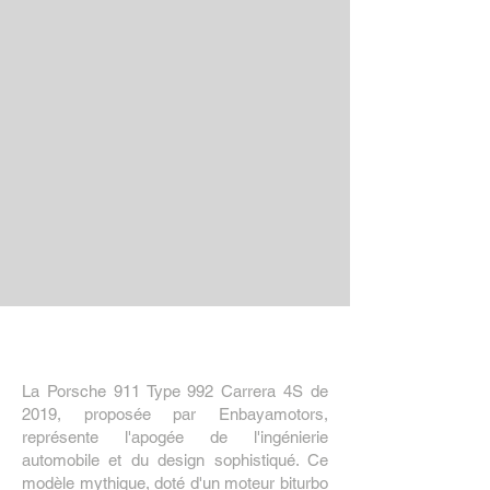
La Porsche 911 Type 992 Carrera 4S de
2019, proposée par Enbayamotors,
représente l'apogée de l'ingénierie
automobile et du design sophistiqué. Ce
modèle mythique, doté d'un moteur biturbo