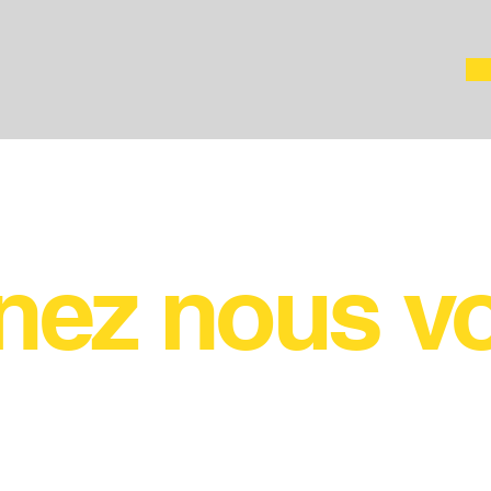
nez nous voi