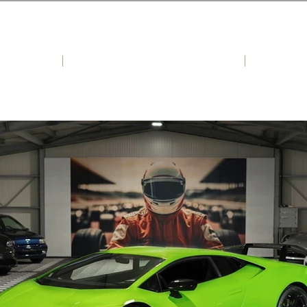
ES
RECHERCHE PERSONNALISEE