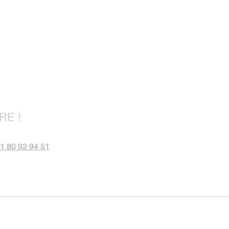
RE !
)1 80 92 94 51