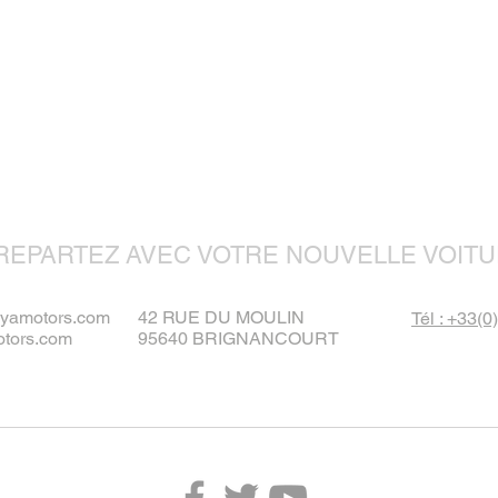
REPARTEZ AVEC VOTRE NOUVELLE VOITU
ayamotors.com
42 RUE DU MOULIN
Tél : +33(0
tors.com
95640 BRIGNANCOURT