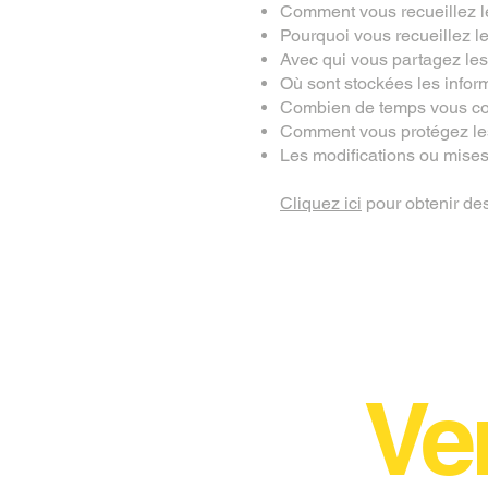
Comment vous recueillez l
Pourquoi vous recueillez l
Avec qui vous partagez les
Où sont stockées les infor
Combien de temps vous con
Comment vous protégez les
Les modifications ou mises à
Cliquez ici
pour obtenir des 
Ve