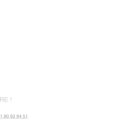
RE !
)1 80 92 94 51