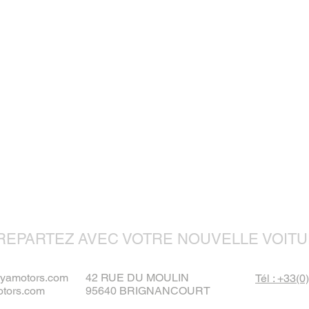
REPARTEZ AVEC VOTRE NOUVELLE VOITU
ayamotors.com
42 RUE DU MOULIN
Tél : +33(0
tors.com
95640 BRIGNANCOURT